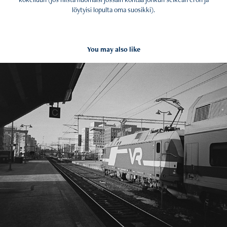
löytyisi lopulta oma suosikki).
You may also like
Pokkarikuvaaminen
2024